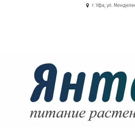
г. Уфа, ул. Менделе